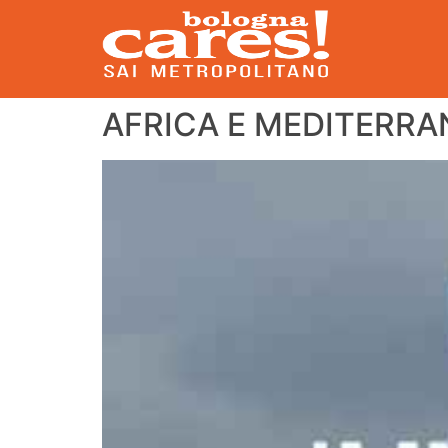
AFRICA E MEDITERRAN