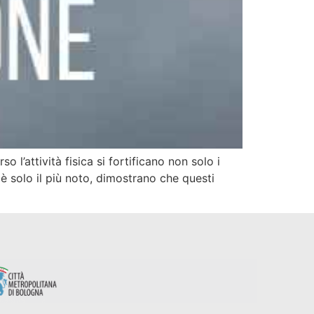
 l’attività fisica si fortificano non solo i
i è solo il più noto, dimostrano che questi